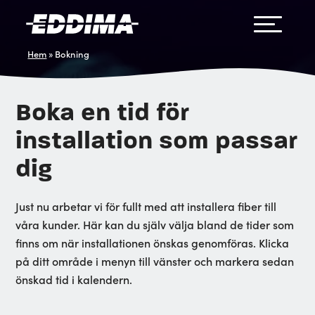
Hem
»
Bokning
Boka en tid för
installation som passar
dig
Just nu arbetar vi för fullt med att installera fiber till
våra kunder. Här kan du själv välja bland de tider som
finns om när installationen önskas genomföras. Klicka
på ditt område i menyn till vänster och markera sedan
önskad tid i kalendern.