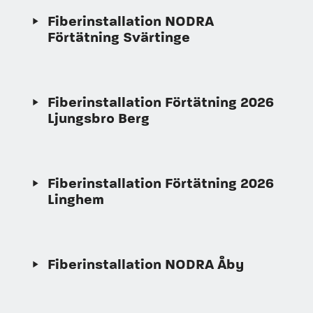
Fiberinstallation NODRA
Förtätning Svärtinge
Fiberinstallation Förtätning 2026
Ljungsbro Berg
Fiberinstallation Förtätning 2026
Linghem
Fiberinstallation NODRA Åby