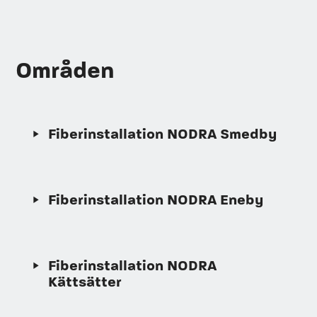
Områden
Fiberinstallation NODRA Smedby
Fiberinstallation NODRA Eneby
Fiberinstallation NODRA
Kättsätter