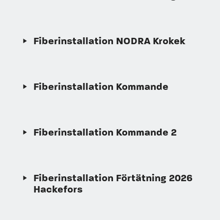
Fiberinstallation NODRA Krokek
Fiberinstallation Kommande
Fiberinstallation Kommande 2
Fiberinstallation Förtätning 2026
Hackefors