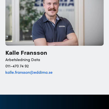
Kalle Fransson
Arbetsledning Data
011-470 74 92
kalle.fransson@eddima.se