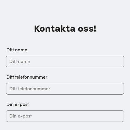
Kontakta oss!
Ditt namn
Ditt telefonnummer
Din e-post