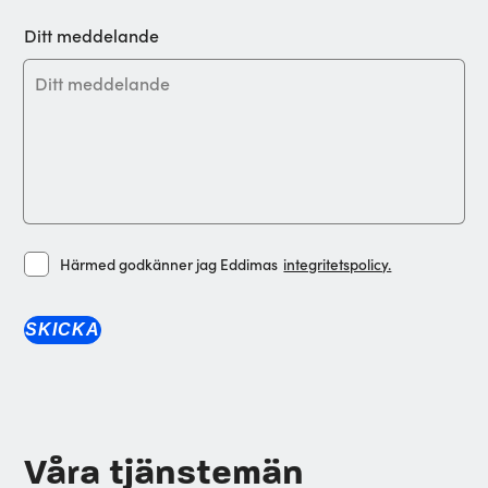
Ditt meddelande
Härmed godkänner jag Eddimas
integritetspolicy.
Våra tjänstemän