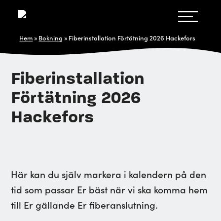
Hem
»
Bokning
»
Fiberinstallation Förtätning 2026 Hackefors
Fiberinstallation
Förtätning 2026
Hackefors
Här kan du själv markera i kalendern på den
tid som passar Er bäst när vi ska komma hem
till Er gällande Er fiberanslutning.