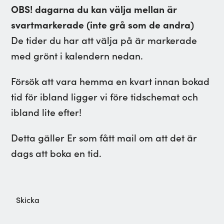
OBS! dagarna du kan välja mellan är
svartmarkerade (inte grå som de andra)
De tider du har att välja på är markerade
med grönt i kalendern nedan.
Försök att vara hemma en kvart innan bokad
tid för ibland ligger vi före tidschemat och
ibland lite efter!
Detta gäller Er som fått mail om att det är
dags att boka en tid.
Skicka