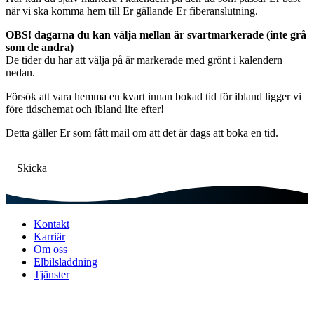
när vi ska komma hem till Er gällande Er fiberanslutning.
OBS! dagarna du kan välja mellan är svartmarkerade (inte grå
som de andra)
De tider du har att välja på är markerade med grönt i kalendern
nedan.
Försök att vara hemma en kvart innan bokad tid för ibland ligger vi
före tidschemat och ibland lite efter!
Detta gäller Er som fått mail om att det är dags att boka en tid.
Skicka
Kontakt
Karriär
Om oss
Elbilsladdning
Tjänster