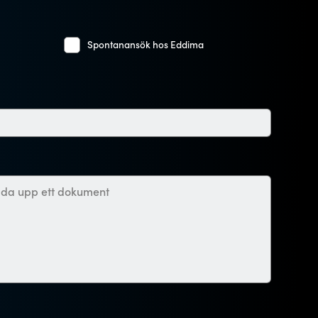
Spontanansök hos Eddima