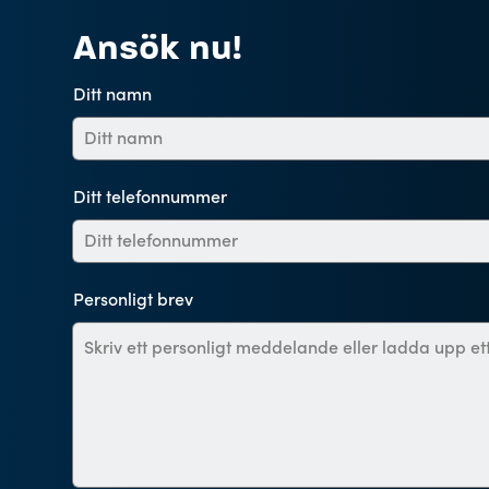
Ansök nu!
Ditt namn
Ditt telefonnummer
Personligt brev