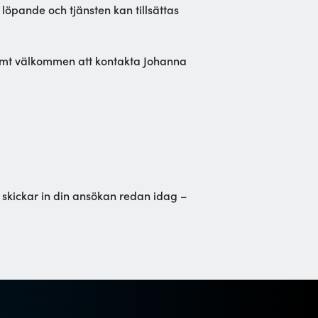
 löpande och tjänsten kan tillsättas
armt välkommen att kontakta Johanna
 skickar in din ansökan redan idag –