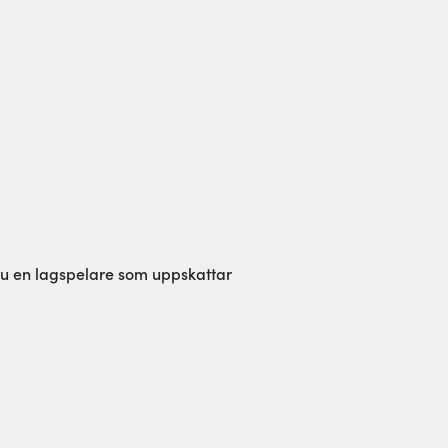
 du en lagspelare som uppskattar