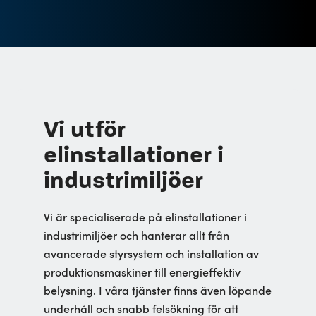
Vi utför
elinstallationer i
industrimiljöer
Vi är specialiserade på elinstallationer i
industrimiljöer och hanterar allt från
avancerade styrsystem och installation av
produktionsmaskiner till energieffektiv
belysning. I våra tjänster finns även löpande
underhåll och snabb felsökning för att