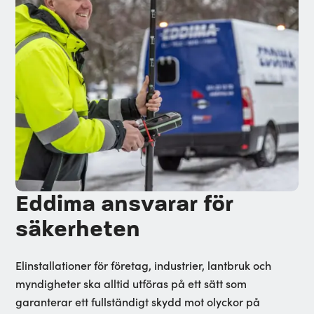
Eddima ansvarar för
säkerheten
Elinstallationer för företag, industrier, lantbruk och
myndigheter ska alltid utföras på ett sätt som
garanterar ett fullständigt skydd mot olyckor på