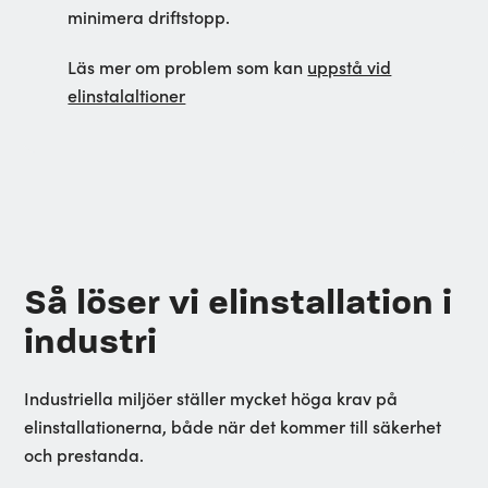
minimera driftstopp.
Läs mer om problem som kan
uppstå vid
elinstalaltioner
Så löser vi elinstallation i
industri
Industriella miljöer ställer mycket höga krav på
elinstallationerna, både när det kommer till säkerhet
och prestanda.