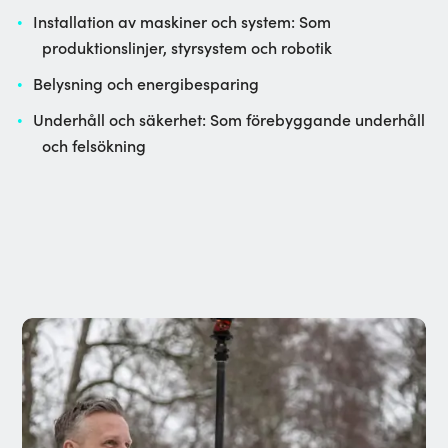
Installation av maskiner och system: Som
produktionslinjer, styrsystem och robotik
Belysning och energibesparing
Underhåll och säkerhet: Som förebyggande underhåll
och felsökning