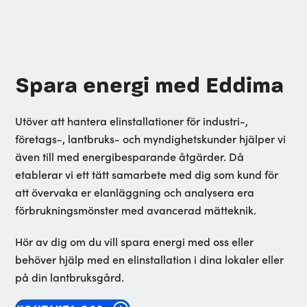
Spara energi med Eddima
Utöver att hantera elinstallationer för industri-,
företags-, lantbruks- och myndighetskunder hjälper vi
även till med energibesparande åtgärder. Då
etablerar vi ett tätt samarbete med dig som kund för
att övervaka er elanläggning och analysera era
förbrukningsmönster med avancerad mätteknik.
Hör av dig om du vill spara energi med oss eller
behöver hjälp med en elinstallation i dina lokaler eller
på din lantbruksgård.