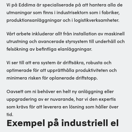
Vi på Eddima är specialiserade på att hantera alla de
utmaningar som finns i industrisektorn som i fabriker,
produktionsanläggningar och i logistikverksamheter.
Vårt arbete inkluderar allt från installation av maskinell
utrustning och avancerade styrsystem till underhåll och
felsökning av befintliga elanläggningar.
Vi ser till att era system är driftsäkra, robusta och
optimerade för att upprätthålla produktiviteten och
minimera risken för oplanerade driftstopp.
Oavsett om ni behöver en helt ny anläggning eller
uppgradering av er nuvarande, har vi den expertis
som krävs för att leverera en lösning som håller över
tid.
Exempel på industriell el