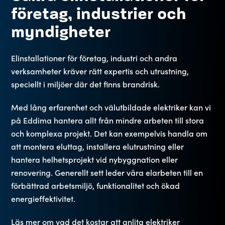
företag, industrier och
myndigheter
Elinstallationer för företag, industri och andra
verksamheter kräver rätt expertis och utrustning,
speciellt i miljöer där det finns brandrisk.
Med lång erfarenhet och välutbildade elektriker kan vi
på Eddima hantera allt från mindre arbeten till stora
och komplexa projekt. Det kan exempelvis handla om
att montera eluttag, installera elutrustning eller
hantera helhetsprojekt vid nybyggnation eller
renovering. Generellt sett leder våra elarbeten till en
förbättrad arbetsmiljö, funktionalitet och ökad
energieffektivitet.
Läs mer om vad det
kostar att anlita elektriker