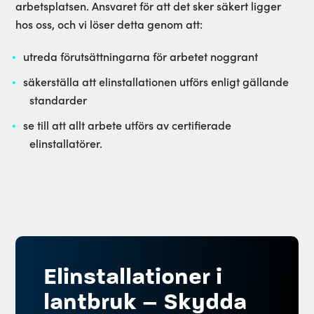
arbetsplatsen. Ansvaret för att det sker säkert ligger
hos oss, och vi löser detta genom att:
utreda förutsättningarna för arbetet noggrant
säkerställa att elinstallationen utförs enligt gällande
standarder
se till att allt arbete utförs av certifierade
elinstallatörer.
Elinstallationer i
lantbruk – Skydda