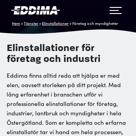
Hem
»
Tjänster
»
Elinstallationer
»
Företag och myndigheter
Elinstallationer för
företag och industri
Eddima finns alltid redo att hjälpa er med
elen, oavsett storleken på ditt projekt. Med
lång erfarenhet i branschen utför vi
professionella elinstallationer för företag,
industrier, lantbruk och myndigheter i hela
Östergötland. Som er kompletta och erfarna
elinstallatör tar vi hand om hela processen,